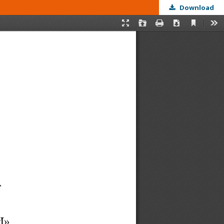
Download