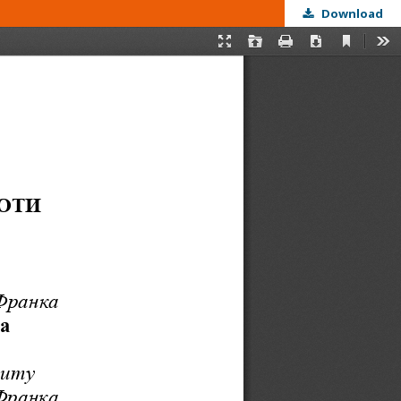
Download