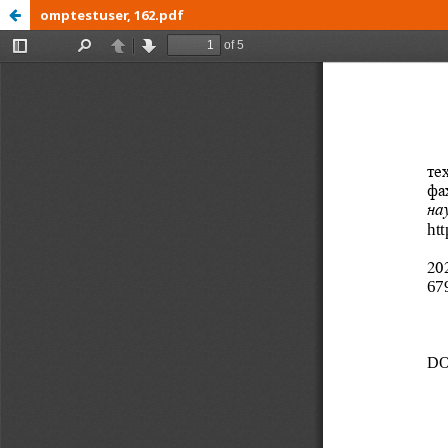
omptestuser, 162.pdf