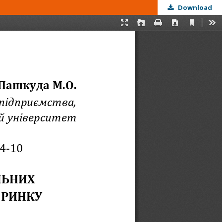
Download