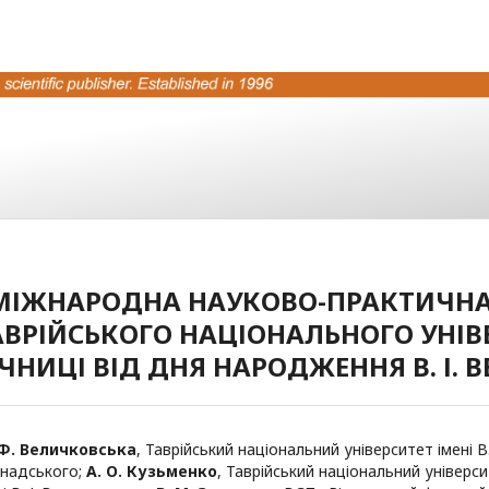
 МІЖНАРОДНА НАУКОВО-ПРАКТИЧНА
АВРІЙСЬКОГО НАЦІОНАЛЬНОГО УНІВЕ
ІЧНИЦІ ВІД ДНЯ НАРОДЖЕННЯ В. І. 
Ф. Величковська
,
Таврійський національний університет імені В. 
надського
;
А. О. Кузьменко
,
Таврійський національний універс