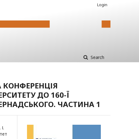
Login
Search
 КОНФЕРЕНЦІЯ
РСИТЕТУ ДО 160-Ї
ВЕРНАДСЬКОГО. ЧАСТИНА 1
І.
итет