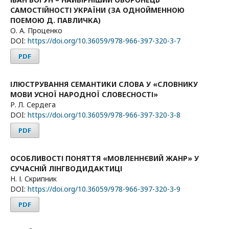
САМОСТІЙНОСТІ УКРАЇНИ (ЗА ОДНОЙМЕННОЮ
ПОЕМОЮ Д. ПАВЛИЧКА)
О. А. Проценко
DOI:
https://doi.org/10.36059/978-966-397-320-3-7
PDF
ІЛЮСТРУВАННЯ СЕМАНТИКИ СЛОВА У «СЛОВНИКУ
МОВИ УСНОЇ НАРОДНОЇ СЛОВЕСНОСТІ»
Р. Л. Сердега
DOI:
https://doi.org/10.36059/978-966-397-320-3-8
PDF
ОСОБЛИВОСТІ ПОНЯТТЯ «МОВЛЕННЄВИЙ ЖАНР» У
СУЧАСНІЙ ЛІНГВОДИДАКТИЦІ
Н. І. Скрипник
DOI:
https://doi.org/10.36059/978-966-397-320-3-9
PDF