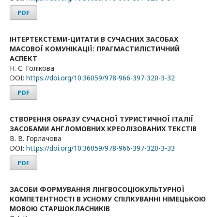
PDF
ІНТЕРТЕКСТЕМИ-ЦИТАТИ В СУЧАСНИХ ЗАСОБАХ
МАСОВОЇ КОМУНІКАЦІЇ: ПРАГМАСТИЛІСТИЧНИЙ
АСПЕКТ
Н. С. Голікова
DOI:
https://doi.org/10.36059/978-966-397-320-3-32
PDF
СТВОРЕННЯ ОБРАЗУ СУЧАСНОЇ ТУРИСТИЧНОЇ ІТАЛІЇ
ЗАСОБАМИ АНГЛОМОВНИХ КРЕОЛІЗОВАНИХ ТЕКСТІВ
В. В. Горлачова
DOI:
https://doi.org/10.36059/978-966-397-320-3-33
PDF
ЗАСОБИ ФОРМУВАННЯ ЛІНГВОСОЦІОКУЛЬТУРНОЇ
КОМПЕТЕНТНОСТІ В УСНОМУ СПІЛКУВАННІ НІМЕЦЬКОЮ
МОВОЮ СТАРШОКЛАСНИКІВ