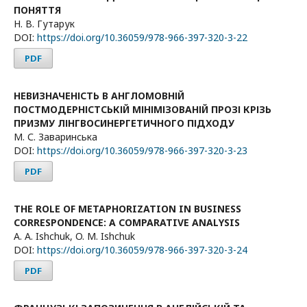
ПОНЯТТЯ
Н. В. Гутарук
DOI:
https://doi.org/10.36059/978-966-397-320-3-22
PDF
НЕВИЗНАЧЕНІСТЬ В АНГЛОМОВНІЙ
ПОСТМОДЕРНІСТСЬКІЙ МІНІМІЗОВАНІЙ ПРОЗІ КРІЗЬ
ПРИЗМУ ЛІНГВОСИНЕРГЕТИЧНОГО ПІДХОДУ
М. С. Заваринська
DOI:
https://doi.org/10.36059/978-966-397-320-3-23
PDF
THE ROLE OF METAPHORIZATION IN BUSINESS
CORRESPONDENCE: A COMPARATIVE ANALYSIS
A. A. Ishchuk, O. M. Ishchuk
DOI:
https://doi.org/10.36059/978-966-397-320-3-24
PDF