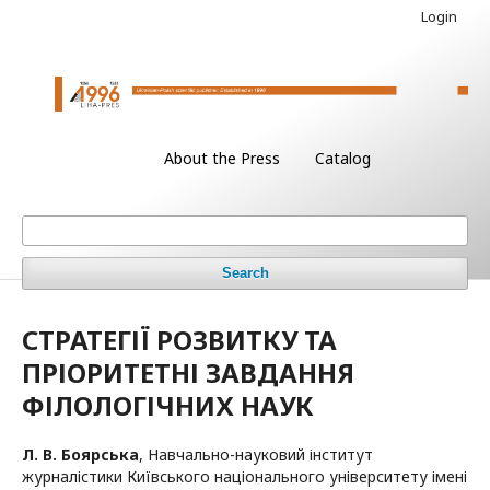
Login
About the Press
Catalog
Search
СТРАТЕГІЇ РОЗВИТКУ ТА
ПРІОРИТЕТНІ ЗАВДАННЯ
ФІЛОЛОГІЧНИХ НАУК
Л. В. Боярська
,
Навчально-науковий інститут
журналістики Київського національного університету імені