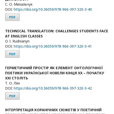
С. О. Михальчук
DOI:
https://doi.org/10.36059/978-966-397-320-3-40
PDF
TECHNICAL TRANSLATION: CHALLENGES STUDENTS FACE
AT ENGLISH CLASSES
O. I. Rudnianyn
DOI:
https://doi.org/10.36059/978-966-397-320-3-41
PDF
ГЕРМЕТИЧНИЙ ПРОСТІР ЯК ЕЛЕМЕНТ ОНТОЛОГІЧНОЇ
ПОЕТИКИ УКРАЇНСЬКОЇ НОВЕЛИ КІНЦЯ ХХ – ПОЧАТКУ
ХХІ СТОЛІТЬ
Т. О. Лях
DOI:
https://doi.org/10.36059/978-966-397-320-3-42
PDF
ІНТЕРПРЕТАЦІЯ КОРАНІЧНИХ СЮЖЕТІВ У ПОЕТИЧНІЙ