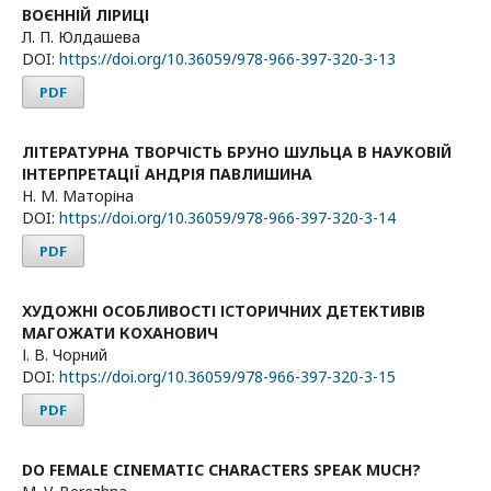
ВОЄННІЙ ЛІРИЦІ
Л. П. Юлдашева
DOI:
https://doi.org/10.36059/978-966-397-320-3-13
PDF
ЛІТЕРАТУРНА ТВОРЧІСТЬ БРУНО ШУЛЬЦА В НАУКОВІЙ
ІНТЕРПРЕТАЦІЇ АНДРІЯ ПАВЛИШИНА
Н. М. Маторіна
DOI:
https://doi.org/10.36059/978-966-397-320-3-14
PDF
ХУДОЖНІ ОСОБЛИВОСТІ ІСТОРИЧНИХ ДЕТЕКТИВІВ
МАГОЖАТИ КОХАНОВИЧ
І. В. Чорний
DOI:
https://doi.org/10.36059/978-966-397-320-3-15
PDF
DO FEMALE CINEMATIC CHARACTERS SPEAK MUCH?