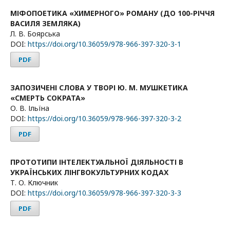
МІФОПОЕТИКА «ХИМЕРНОГО» РОМАНУ (ДО 100-РІЧЧЯ
ВАСИЛЯ ЗЕМЛЯКА)
Л. В. Боярська
DOI:
https://doi.org/10.36059/978-966-397-320-3-1
PDF
ЗАПОЗИЧЕНІ СЛОВА У ТВОРІ Ю. М. МУШКЕТИКА
«СМЕРТЬ СОКРАТА»
О. В. Ільїна
DOI:
https://doi.org/10.36059/978-966-397-320-3-2
PDF
ПРОТОТИПИ ІНТЕЛЕКТУАЛЬНОЇ ДІЯЛЬНОСТІ В
УКРАЇНСЬКИХ ЛІНГВОКУЛЬТУРНИХ КОДАХ
Т. О. Ключник
DOI:
https://doi.org/10.36059/978-966-397-320-3-3
PDF