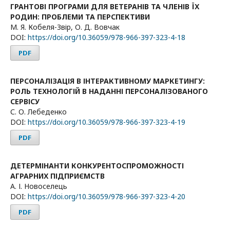
ГРАНТОВІ ПРОГРАМИ ДЛЯ ВЕТЕРАНІВ ТА ЧЛЕНІВ ЇХ
РОДИН: ПРОБЛЕМИ ТА ПЕРСПЕКТИВИ
М. Я. Кобеля-Звір, О. Д. Вовчак
DOI:
https://doi.org/10.36059/978-966-397-323-4-18
PDF
ПЕРСОНАЛІЗАЦІЯ В ІНТЕРАКТИВНОМУ МАРКЕТИНГУ:
РОЛЬ ТЕХНОЛОГІЙ В НАДАННІ ПЕРСОНАЛІЗОВАНОГО
СЕРВІСУ
С. О. Лебеденко
DOI:
https://doi.org/10.36059/978-966-397-323-4-19
PDF
ДЕТЕРМІНАНТИ КОНКУРЕНТОСПРОМОЖНОСТІ
АГРАРНИХ ПІДПРИЄМСТВ
А. І. Новоселець
DOI:
https://doi.org/10.36059/978-966-397-323-4-20
PDF