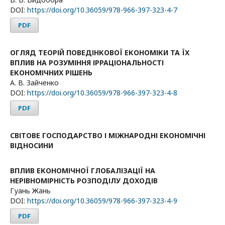
DOI:
https://doi.org/10.36059/978-966-397-323-4-7
PDF
ОГЛЯД ТЕОРІЙ ПОВЕДІНКОВОЇ ЕКОНОМІКИ ТА ЇХ
ВПЛИВ НА РОЗУМІННЯ ІРРАЦІОНАЛЬНОСТІ
ЕКОНОМІЧНИХ РІШЕНЬ
А. В. Зайченко
DOI:
https://doi.org/10.36059/978-966-397-323-4-8
PDF
СВІТОВЕ ГОСПОДАРСТВО І МІЖНАРОДНІ ЕКОНОМІЧНІ
ВІДНОСИНИ
ВПЛИВ ЕКОНОМІЧНОЇ ГЛОБАЛІЗАЦІЇ НА
НЕРІВНОМІРНІСТЬ РОЗПОДІЛУ ДОХОДІВ
Гуань Жань
DOI:
https://doi.org/10.36059/978-966-397-323-4-9
PDF