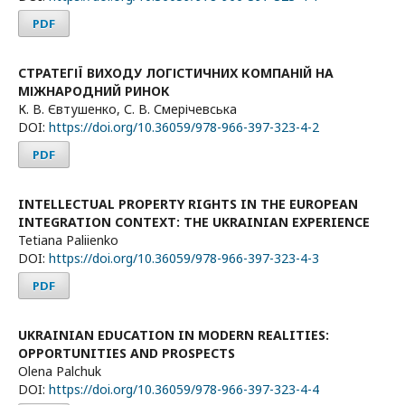
PDF
СТРАТЕГІЇ ВИХОДУ ЛОГІСТИЧНИХ КОМПАНІЙ НА
МІЖНАРОДНИЙ РИНОК
К. В. Євтушенко, С. В. Смерічевська
DOI:
https://doi.org/10.36059/978-966-397-323-4-2
PDF
INTELLECTUAL PROPERTY RIGHTS IN THE EUROPEAN
INTEGRATION CONTEXT: THE UKRAINIAN EXPERIENCE
Tetiana Paliienko
DOI:
https://doi.org/10.36059/978-966-397-323-4-3
PDF
UKRAINIAN EDUCATION IN MODERN REALITIES:
OPPORTUNITIES AND PROSPECTS
Olena Palchuk
DOI:
https://doi.org/10.36059/978-966-397-323-4-4