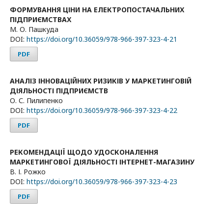
ФОРМУВАННЯ ЦІНИ НА ЕЛЕКТРОПОСТАЧАЛЬНИХ
ПІДПРИЄМСТВАХ
М. О. Пашкуда
DOI:
https://doi.org/10.36059/978-966-397-323-4-21
PDF
АНАЛІЗ ІННОВАЦІЙНИХ РИЗИКІВ У МАРКЕТИНГОВІЙ
ДІЯЛЬНОСТІ ПІДПРИЄМСТВ
О. С. Пилипенко
DOI:
https://doi.org/10.36059/978-966-397-323-4-22
PDF
РЕКОМЕНДАЦІЇ ЩОДО УДОСКОНАЛЕННЯ
МАРКЕТИНГОВОЇ ДІЯЛЬНОСТІ ІНТЕРНЕТ-МАГАЗИНУ
В. І. Рожко
DOI:
https://doi.org/10.36059/978-966-397-323-4-23
PDF