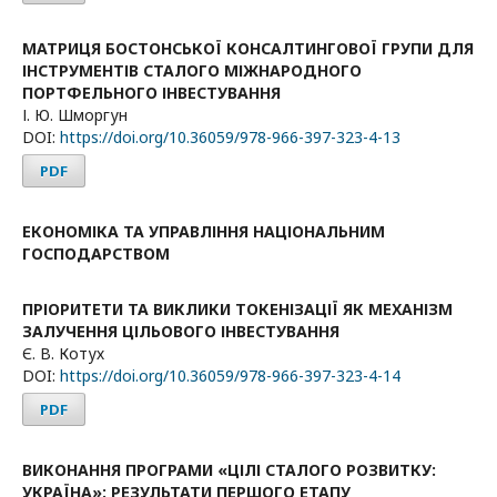
МАТРИЦЯ БОСТОНСЬКОЇ КОНСАЛТИНГОВОЇ ГРУПИ ДЛЯ
ІНСТРУМЕНТІВ СТАЛОГО МІЖНАРОДНОГО
ПОРТФЕЛЬНОГО ІНВЕСТУВАННЯ
І. Ю. Шморгун
DOI:
https://doi.org/10.36059/978-966-397-323-4-13
PDF
ЕКОНОМІКА ТА УПРАВЛІННЯ НАЦІОНАЛЬНИМ
ГОСПОДАРСТВОМ
ПРІОРИТЕТИ ТА ВИКЛИКИ ТОКЕНІЗАЦІЇ ЯК МЕХАНІЗМ
ЗАЛУЧЕННЯ ЦІЛЬОВОГО ІНВЕСТУВАННЯ
Є. В. Котух
DOI:
https://doi.org/10.36059/978-966-397-323-4-14
PDF
ВИКОНАННЯ ПРОГРАМИ «ЦІЛІ СТАЛОГО РОЗВИТКУ:
УКРАЇНА»: РЕЗУЛЬТАТИ ПЕРШОГО ЕТАПУ