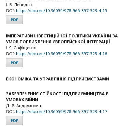
І. В. Лебедєв
DOI:
https://doi.org/10.36059/978-966-397-323-4-15
PDF
ІМПЕРАТИВИ ІНВЕСТИЦІЙНОЇ ПОЛІТИКИ УКРАЇНИ ЗА
УМОВ ПОГЛИБЛЕННЯ ЄВРОПЕЙСЬКОЇ ІНТЕГРАЦІЇ
І. Я. Софіщенко
DOI:
https://doi.org/10.36059/978-966-397-323-4-16
PDF
ЕКОНОМІКА ТА УПРАВЛІННЯ ПІДПРИЄМСТВАМИ
ЗАБЕЗПЕЧЕННЯ СТІЙКОСТІ ПІДПРИЄМНИЦТВА В
УМОВАХ ВІЙНИ
Д. Р. Андрухович
DOI:
https://doi.org/10.36059/978-966-397-323-4-17
PDF