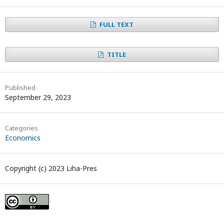
FULL TEXT
TITLE
Published
September 29, 2023
Categories
Economics
Copyright (c) 2023 Liha-Pres