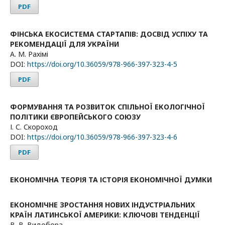
PDF
ФІНСЬКА ЕКОСИСТЕМА СТАРТАПІВ: ДОСВІД УСПІХУ ТА
РЕКОМЕНДАЦІЇ ДЛЯ УКРАЇНИ
А. М. Рахімі
DOI:
https://doi.org/10.36059/978-966-397-323-4-5
PDF
ФОРМУВАННЯ ТА РОЗВИТОК СПІЛЬНОЇ ЕКОЛОГІЧНОЇ
ПОЛІТИКИ ЄВРОПЕЙСЬКОГО СОЮЗУ
І. С. Скороход
DOI:
https://doi.org/10.36059/978-966-397-323-4-6
PDF
ЕКОНОМІЧНА ТЕОРІЯ ТА ІСТОРІЯ ЕКОНОМІЧНОЇ ДУМКИ
ЕКОНОМІЧНЕ ЗРОСТАННЯ НОВИХ ІНДУСТРІАЛЬНИХ
КРАЇН ЛАТИНСЬКОЇ АМЕРИКИ: КЛЮЧОВІ ТЕНДЕНЦІЇ
В. В. Видобора