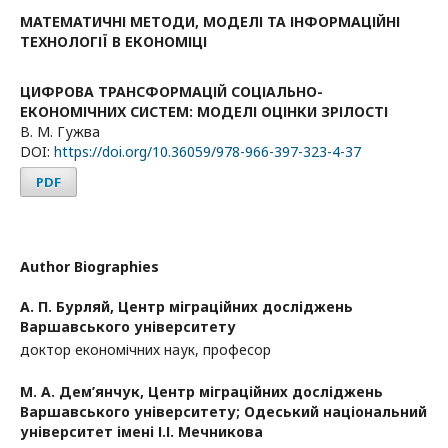
МАТЕМАТИЧНІ МЕТОДИ, МОДЕЛІ ТА ІНФОРМАЦІЙНІ
ТЕХНОЛОГІЇ В ЕКОНОМІЦІ
ЦИФРОВА ТРАНСФОРМАЦІЙ СОЦІАЛЬНО-
ЕКОНОМІЧНИХ СИСТЕМ: МОДЕЛІ ОЦІНКИ ЗРІЛОСТІ
В. М. Гужва
DOI:
https://doi.org/10.36059/978-966-397-323-4-37
PDF
Author Biographies
А. П. Бурляй,
Центр міграційних досліджень
Варшавського університету
доктор економічних наук, професор
М. А. Дем’янчук,
Центр міграційних досліджень
Варшавського університету; Одеський національний
університет імені І.І. Мечникова