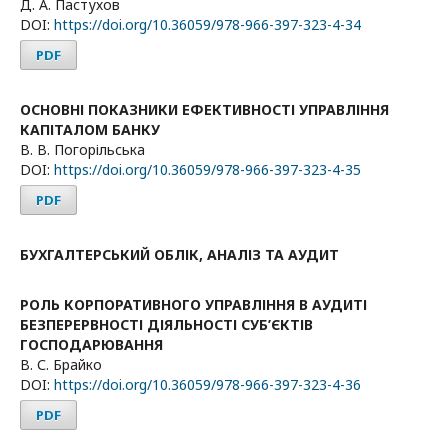
Д. А. Пастухов
DOI:
https://doi.org/10.36059/978-966-397-323-4-34
PDF
ОСНОВНІ ПОКАЗНИКИ ЕФЕКТИВНОСТІ УПРАВЛІННЯ
КАПІТАЛОМ БАНКУ
В. В. Погорільська
DOI:
https://doi.org/10.36059/978-966-397-323-4-35
PDF
БУХГАЛТЕРСЬКИЙ ОБЛІК, АНАЛІЗ ТА АУДИТ
РОЛЬ КОРПОРАТИВНОГО УПРАВЛІННЯ В АУДИТІ
БЕЗПЕРЕРВНОСТІ ДІЯЛЬНОСТІ СУБ’ЄКТІВ
ГОСПОДАРЮВАННЯ
В. С. Брайко
DOI:
https://doi.org/10.36059/978-966-397-323-4-36
PDF