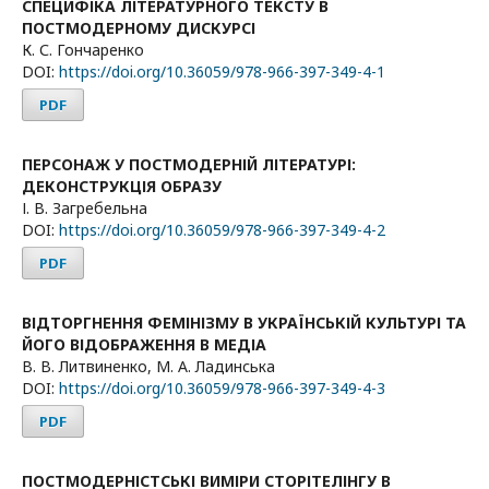
СПЕЦИФІКА ЛІТЕРАТУРНОГО ТЕКСТУ В
ПОСТМОДЕРНОМУ ДИСКУРСІ
К. С. Гончаренко
DOI:
https://doi.org/10.36059/978-966-397-349-4-1
PDF
ПЕРСОНАЖ У ПОСТМОДЕРНІЙ ЛІТЕРАТУРІ:
ДЕКОНСТРУКЦІЯ ОБРАЗУ
І. В. Загребельна
DOI:
https://doi.org/10.36059/978-966-397-349-4-2
PDF
ВІДТОРГНЕННЯ ФЕМІНІЗМУ В УКРАЇНСЬКІЙ КУЛЬТУРІ ТА
ЙОГО ВІДОБРАЖЕННЯ В МЕДІА
В. В. Литвиненко, М. А. Ладинська
DOI:
https://doi.org/10.36059/978-966-397-349-4-3
PDF
ПОСТМОДЕРНІСТСЬКІ ВИМІРИ СТОРІТЕЛІНГУ В