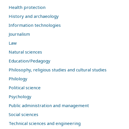
Health protection
History and archaeology
Information technologies
Journalism
Law
Natural sciences
Education/Pedagogy
Philosophy, religious studies and cultural studies
Philology
Political science
Psychology
Public administration and management
Social sciences
Technical sciences and engineering