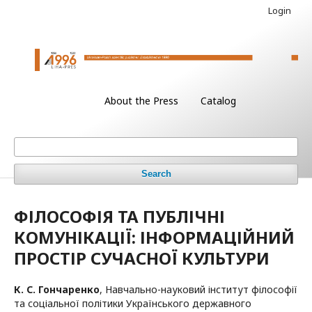
Login
About the Press
Catalog
Search
ФІЛОСОФІЯ ТА ПУБЛІЧНІ
КОМУНІКАЦІЇ: ІНФОРМАЦІЙНИЙ
ПРОСТІР СУЧАСНОЇ КУЛЬТУРИ
К. С. Гончаренко
,
Навчально-науковий інститут філософії
та соціальної політики Українського державного