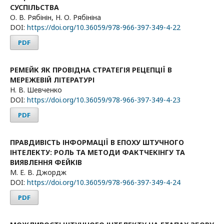
СУСПІЛЬСТВА
О. В. Рябінін, Н. О. Рябініна
DOI:
https://doi.org/10.36059/978-966-397-349-4-22
PDF
РЕМЕЙК ЯК ПРОВІДНА СТРАТЕГІЯ РЕЦЕПЦІЇ В
МЕРЕЖЕВІЙ ЛІТЕРАТУРІ
Н. В. Шевченко
DOI:
https://doi.org/10.36059/978-966-397-349-4-23
PDF
ПРАВДИВІСТЬ ІНФОРМАЦІЇ В ЕПОХУ ШТУЧНОГО
ІНТЕЛЕКТУ: РОЛЬ ТА МЕТОДИ ФАКТЧЕКІНГУ ТА
ВИЯВЛЕННЯ ФЕЙКІВ
М. Е. В. Джордж
DOI:
https://doi.org/10.36059/978-966-397-349-4-24
PDF