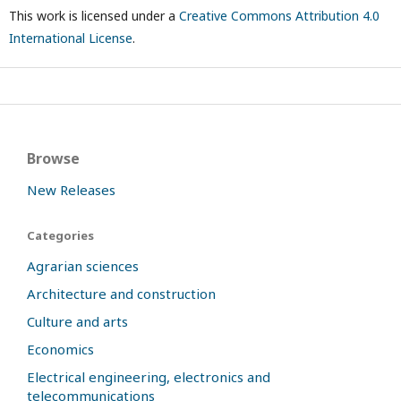
This work is licensed under a
Creative Commons Attribution 4.0
International License
.
Browse
New Releases
Categories
Agrarian sciences
Architecture and construction
Culture and arts
Economics
Electrical engineering, electronics and
telecommunications