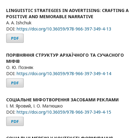
LINGUISTIC STRATEGIES IN ADVERTISING: CRAFTING A
POSITIVE AND MEMORABLE NARRATIVE
A. A. Ishchuk
DOI:
https://doi.org/10.36059/978-966-397-349-4-13
PDF
ПОРІВНЯННЯ СТРУКТУР АРХАЇЧНОГО ТА СУЧАСНОГО
МІФІВ
О. Ю. Позняк
DOI:
https://doi.org/10.36059/978-966-397-349-4-14
PDF
СОЦІАЛЬНЕ МІФОТВОРЕННЯ ЗАСОБАМИ РЕКЛАМИ
І. М. Яровий, І. О. Матюшко
DOI:
https://doi.org/10.36059/978-966-397-349-4-15
PDF