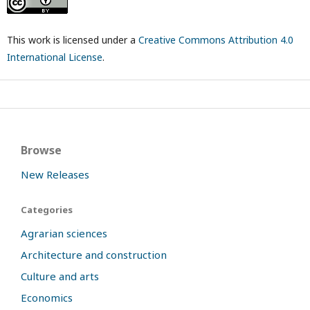
This work is licensed under a
Creative Commons Attribution 4.0
International License
.
Browse
New Releases
Categories
Agrarian sciences
Architecture and construction
Culture and arts
Economics