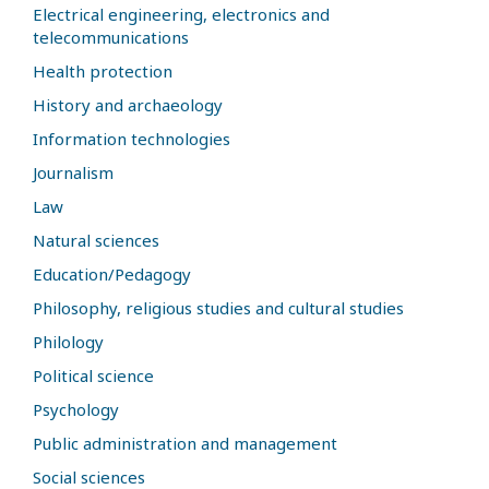
Electrical engineering, electronics and
telecommunications
Health protection
History and archaeology
Information technologies
Journalism
Law
Natural sciences
Education/Pedagogy
Philosophy, religious studies and cultural studies
Philology
Political science
Psychology
Public administration and management
Social sciences