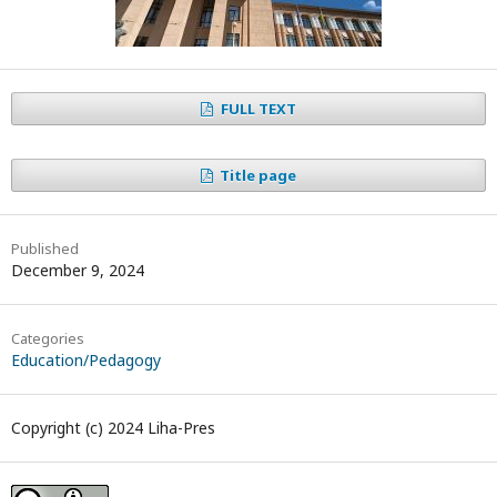
FULL TEXT
Title page
Published
December 9, 2024
Categories
Education/Pedagogy
Copyright (c) 2024 Liha-Pres