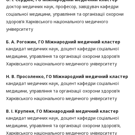
доктор медичних наук, професор, завідувач кафедри
соціальної медицини, управління та організації охорони
здоров’я Харківського національного медичного
університету
Б. А. Рогожин,
ГО Міжнародний медичний кластер
кандидат медичних наук, доцент кафедри соціальної
медицини, управління та організації охорони здоров’я
Харківського національного медичного університету
Н. В. Просоленко,
ГО Міжнародний медичний кластер
кандидат медичних наук, доцент кафедри соціальної
медицини, управління та організації охорони здоров’я
Харківського національного медичного університету
В. І. Крупеня,
ГО Міжнародний медичний кластер
кандидат медичних наук, доцент кафедри соціальної
медицини, управління та організації охорони здоров’я,
Харківського національного медичного університету