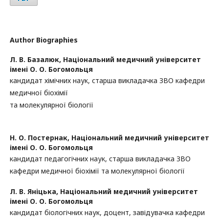
Author Biographies
Л. В. Базалюк,
Національний медичний університет
імені О. О. Богомольця
кандидат хімічних наук, старша викладачка ЗВО кафедри
медичної біохімії
та молекулярної біології
Н. О. Постернак,
Національний медичний університет
імені О. О. Богомольця
кандидат педагогічних наук, старша викладачка ЗВО
кафедри медичної біохімії та молекулярної біології
Л. В. Яніцька,
Національний медичний університет
імені О. О. Богомольця
кандидат біологічних наук, доцент, завідувачка кафедри