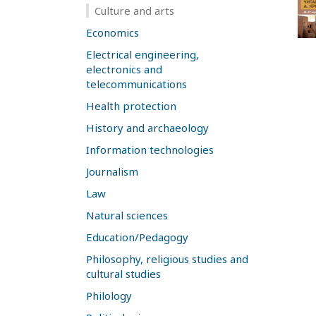
Culture and arts
Economics
Electrical engineering,
electronics and
telecommunications
Health protection
History and archaeology
Information technologies
Journalism
Law
Natural sciences
Education/Pedagogy
Philosophy, religious studies and
cultural studies
Philology